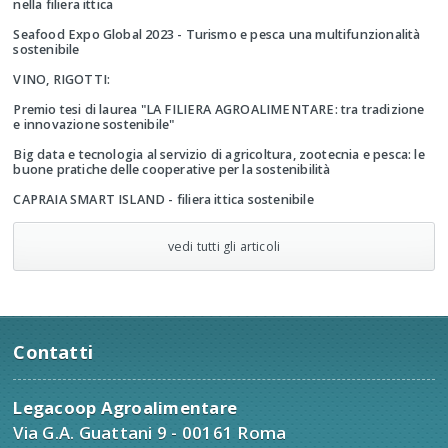
nella filiera ittica
Seafood Expo Global 2023 - Turismo e pesca una multifunzionalità
sostenibile
VINO, RIGOTTI:
Premio tesi di laurea "LA FILIERA AGROALIMENTARE: tra tradizione
e innovazione sostenibile"
Big data e tecnologia al servizio di agricoltura, zootecnia e pesca: le
buone pratiche delle cooperative per la sostenibilità
CAPRAIA SMART ISLAND - filiera ittica sostenibile
vedi tutti gli articoli
Contatti
Legacoop Agroalimentare
Via G.A. Guattani 9 - 00161 Roma