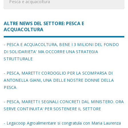
Pesca e acquacoltura
ALTRE NEWS DEL SETTORE: PESCA E
ACQUACOLTURA
- PESCA E ACQUACOLTURA, BENE I 3 MILIONI DEL FONDO
DI SOLIDARIETA' MA OCCORRE UNA STRATEGIA
STRUTTURALE
- PESCA, MARETTI: CORDOGLIO PER LA SCOMPARSA DI
ANTONELLA GIANI, UNA DELLE NOSTRE DONNE DELLA
PESCA
- PESCA, MARETTI: SEGNALI CONCRETI DAL MINISTERO. ORA
SERVE CONTINUITA' PER SOSTENERE IL SETTORE
- Legacoop Agroalimentare si congratula con Maria Laurenza