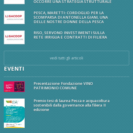
OCCORRE UNA STRATEGIA STRUTTURALE
PESCA, MARETTI: CORDOGLIO PER LA
SCOMPARSA DI ANTONELLA GIANI, UNA
DELLE NOSTRE DONNE DELLA PESCA
RISO, SERVONO INVESTIMENTI SULLA
RETE IRRIGUA E CONTRATTI DI FILIERA
vedi tutti gli articoli
EVENTI
Presentazione Fondazione VINO
PATRIMONIO COMUNE
Premio tesi di laurea Pesca e acquacoltura
sostenibili dalla governance alla filiera II
edizione