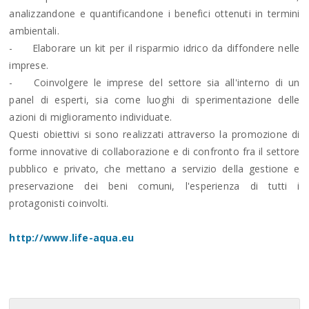
analizzandone e quantificandone i benefici ottenuti in termini
ambientali.
-
Elaborare un kit per il risparmio idrico da diffondere nelle
imprese.
-
Coinvolgere le imprese del settore sia all'interno di un
panel di esperti, sia come luoghi di sperimentazione delle
azioni di miglioramento individuate.
Questi obiettivi si sono realizzati attraverso la promozione di
forme innovative di collaborazione e di confronto fra il settore
pubblico e privato, che mettano a servizio della gestione e
preservazione dei beni comuni, l'esperienza di tutti i
protagonisti coinvolti.
http://www.life-aqua.eu