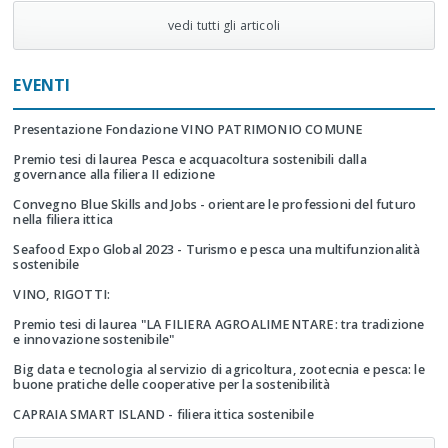
vedi tutti gli articoli
EVENTI
Presentazione Fondazione VINO PATRIMONIO COMUNE
Premio tesi di laurea Pesca e acquacoltura sostenibili dalla
governance alla filiera II edizione
Convegno Blue Skills and Jobs - orientare le professioni del futuro
nella filiera ittica
Seafood Expo Global 2023 - Turismo e pesca una multifunzionalità
sostenibile
VINO, RIGOTTI:
Premio tesi di laurea "LA FILIERA AGROALIMENTARE: tra tradizione
e innovazione sostenibile"
Big data e tecnologia al servizio di agricoltura, zootecnia e pesca: le
buone pratiche delle cooperative per la sostenibilità
CAPRAIA SMART ISLAND - filiera ittica sostenibile