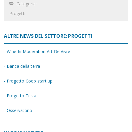
Categoria:
Progetti
ALTRE NEWS DEL SETTORE: PROGETTI
- Wine In Moderation Art De Vivre
- Banca della terra
- Progetto Coop start up
- Progetto Tesla
- Osservatorio