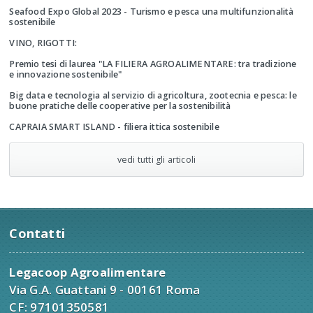
Seafood Expo Global 2023 - Turismo e pesca una multifunzionalità
sostenibile
VINO, RIGOTTI:
Premio tesi di laurea "LA FILIERA AGROALIMENTARE: tra tradizione
e innovazione sostenibile"
Big data e tecnologia al servizio di agricoltura, zootecnia e pesca: le
buone pratiche delle cooperative per la sostenibilità
CAPRAIA SMART ISLAND - filiera ittica sostenibile
vedi tutti gli articoli
Contatti
Legacoop Agroalimentare
Via G.A. Guattani 9 - 00161 Roma
CF: 97101350581