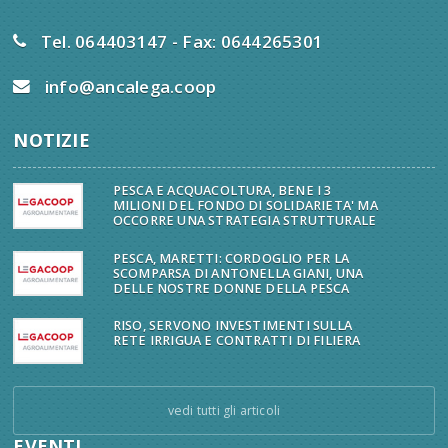
Tel. 064403147 - Fax: 0644265301
info@ancalega.coop
NOTIZIE
PESCA E ACQUACOLTURA, BENE I 3
MILIONI DEL FONDO DI SOLIDARIETA' MA
OCCORRE UNA STRATEGIA STRUTTURALE
PESCA, MARETTI: CORDOGLIO PER LA
SCOMPARSA DI ANTONELLA GIANI, UNA
DELLE NOSTRE DONNE DELLA PESCA
RISO, SERVONO INVESTIMENTI SULLA
RETE IRRIGUA E CONTRATTI DI FILIERA
vedi tutti gli articoli
EVENTI