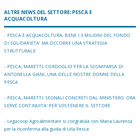
ALTRE NEWS DEL SETTORE: PESCA E
ACQUACOLTURA
- PESCA E ACQUACOLTURA, BENE I 3 MILIONI DEL FONDO
DI SOLIDARIETA' MA OCCORRE UNA STRATEGIA
STRUTTURALE
- PESCA, MARETTI: CORDOGLIO PER LA SCOMPARSA DI
ANTONELLA GIANI, UNA DELLE NOSTRE DONNE DELLA
PESCA
- PESCA, MARETTI: SEGNALI CONCRETI DAL MINISTERO. ORA
SERVE CONTINUITA' PER SOSTENERE IL SETTORE
- Legacoop Agroalimentare si congratula con Maria Laurenza
per la riconferma alla guida di Uila Pesca