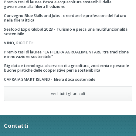
Premio tesi di laurea Pesca e acquacoltura sostenibili dalla
governance alla filiera II edizione
Convegno Blue Skills and Jobs - orientare le professioni del futuro
nella filiera ittica
Seafood Expo Global 2023 - Turismo e pesca una multifunzionalità
sostenibile
VINO, RIGOTTI:
Premio tesi di laurea "LA FILIERA AGROALIMENTARE: tra tradizione
e innovazione sostenibile"
Big data e tecnologia al servizio di agricoltura, zootecnia e pesca: le
buone pratiche delle cooperative per la sostenibilità
CAPRAIA SMART ISLAND - filiera ittica sostenibile
vedi tutti gli articoli
Contatti