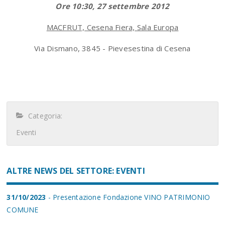
Ore 10:30, 27 settembre 2012
MACFRUT, Cesena Fiera, Sala Europa
Via Dismano, 3845 - Pievesestina di Cesena
Categoria:
Eventi
ALTRE NEWS DEL SETTORE: EVENTI
31/10/2023
- Presentazione Fondazione VINO PATRIMONIO
COMUNE