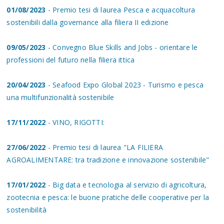
01/08/2023
- Premio tesi di laurea Pesca e acquacoltura
sostenibili dalla governance alla filiera II edizione
09/05/2023
- Convegno Blue Skills and Jobs - orientare le
professioni del futuro nella filiera ittica
20/04/2023
- Seafood Expo Global 2023 - Turismo e pesca
una multifunzionalità sostenibile
17/11/2022
- VINO, RIGOTTI:
27/06/2022
- Premio tesi di laurea "LA FILIERA
AGROALIMENTARE: tra tradizione e innovazione sostenibile"
17/01/2022
- Big data e tecnologia al servizio di agricoltura,
zootecnia e pesca: le buone pratiche delle cooperative per la
sostenibilità