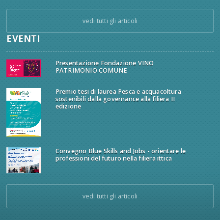
vedi tutti gli articoli
EVENTI
Presentazione Fondazione VINO
PATRIMONIO COMUNE
Premio tesi di laurea Pesca e acquacoltura
sostenibili dalla governance alla filiera II
edizione
Convegno Blue Skills and Jobs - orientare le
professioni del futuro nella filiera ittica
vedi tutti gli articoli