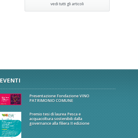
vedi tutti gli articoli
EVENTI
Presentazione Fondazione VINO
PATRIMONIO COMUNE
Premio tesi di laurea Pesca e
acquacoltura sostenibili dalla
governance alla filiera II edizione