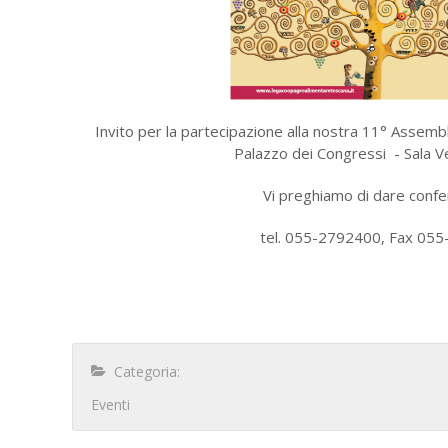
Invito per la partecipazione alla nostra 11° Assemb
Palazzo dei Congressi - Sala V
Vi preghiamo di dare confe
tel. 055-2792400, Fax 055
Categoria:
Eventi