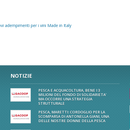
 adempimenti per i vini Made in Italy
NOTIZIE
PESCA E ACQUACOLTURA, BENE I 3
MILIONI DEL FONDO DI SOLIDARIETA'
MA OCCORRE UNA STRATEGIA
STRUTTURALE
PESCA, MARETTI: CORDOGLIO PER LA
SCOMPARSA DI ANTONELLA GIANI, UNA
DELLE NOSTRE DONNE DELLA PESCA