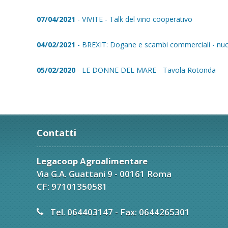
07/04/2021
- VIVITE - Talk del vino cooperativo
04/02/2021
- BREXIT: Dogane e scambi commerciali - nuovi
05/02/2020
- LE DONNE DEL MARE - Tavola Rotonda
Contatti
Legacoop Agroalimentare
Via G.A. Guattani 9 - 00161 Roma
CF: 97101350581
Tel. 064403147 - Fax: 0644265301