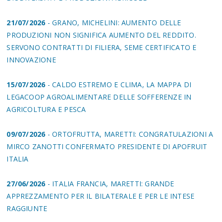
21/07/2026
- GRANO, MICHELINI: AUMENTO DELLE
PRODUZIONI NON SIGNIFICA AUMENTO DEL REDDITO.
SERVONO CONTRATTI DI FILIERA, SEME CERTIFICATO E
INNOVAZIONE
15/07/2026
- CALDO ESTREMO E CLIMA, LA MAPPA DI
LEGACOOP AGROALIMENTARE DELLE SOFFERENZE IN
AGRICOLTURA E PESCA
09/07/2026
- ORTOFRUTTA, MARETTI: CONGRATULAZIONI A
MIRCO ZANOTTI CONFERMATO PRESIDENTE DI APOFRUIT
ITALIA
27/06/2026
- ITALIA FRANCIA, MARETTI: GRANDE
APPREZZAMENTO PER IL BILATERALE E PER LE INTESE
RAGGIUNTE