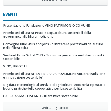
EVENTI
Presentazione Fondazione VINO PATRIMONIO COMUNE
Premio tesi di laurea Pesca e acquacoltura sostenibili dalla
governance alla filiera II edizione
Convegno Blue Skills and Jobs - orientare le professioni del futuro
nella filiera ittica
Seafood Expo Global 2023 - Turismo e pesca una multifunzionalità
sostenibile
VINO, RIGOTTI:
Premio tesi di laurea "LA FILIERA AGROALIMENTARE: tra tradizione
e innovazione sostenibile"
Big data e tecnologia al servizio di agricoltura, zootecnia e pesca: le
buone pratiche delle cooperative per la sostenibilità
CAPRAIA SMART ISLAND - filiera ittica sostenibile
vedi tutti gli articoli