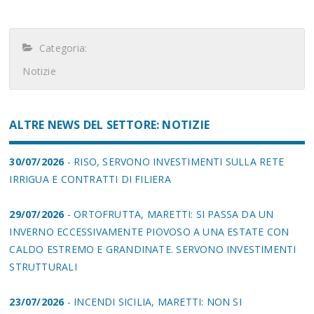
Categoria:
Notizie
ALTRE NEWS DEL SETTORE: NOTIZIE
30/07/2026
- RISO, SERVONO INVESTIMENTI SULLA RETE
IRRIGUA E CONTRATTI DI FILIERA
29/07/2026
- ORTOFRUTTA, MARETTI: SI PASSA DA UN
INVERNO ECCESSIVAMENTE PIOVOSO A UNA ESTATE CON
CALDO ESTREMO E GRANDINATE. SERVONO INVESTIMENTI
STRUTTURALI
23/07/2026
- INCENDI SICILIA, MARETTI: NON SI