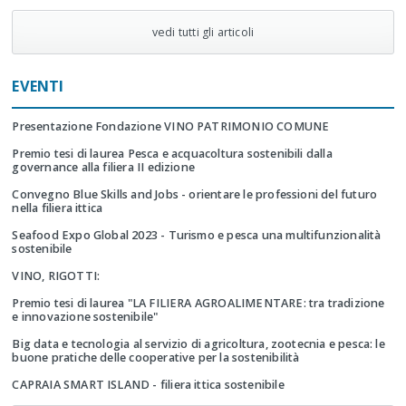
vedi tutti gli articoli
EVENTI
Presentazione Fondazione VINO PATRIMONIO COMUNE
Premio tesi di laurea Pesca e acquacoltura sostenibili dalla
governance alla filiera II edizione
Convegno Blue Skills and Jobs - orientare le professioni del futuro
nella filiera ittica
Seafood Expo Global 2023 - Turismo e pesca una multifunzionalità
sostenibile
VINO, RIGOTTI:
Premio tesi di laurea "LA FILIERA AGROALIMENTARE: tra tradizione
e innovazione sostenibile"
Big data e tecnologia al servizio di agricoltura, zootecnia e pesca: le
buone pratiche delle cooperative per la sostenibilità
CAPRAIA SMART ISLAND - filiera ittica sostenibile