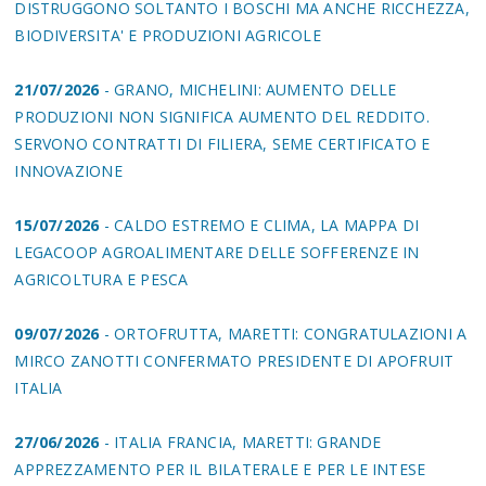
DISTRUGGONO SOLTANTO I BOSCHI MA ANCHE RICCHEZZA,
BIODIVERSITA' E PRODUZIONI AGRICOLE
21/07/2026
- GRANO, MICHELINI: AUMENTO DELLE
PRODUZIONI NON SIGNIFICA AUMENTO DEL REDDITO.
SERVONO CONTRATTI DI FILIERA, SEME CERTIFICATO E
INNOVAZIONE
15/07/2026
- CALDO ESTREMO E CLIMA, LA MAPPA DI
LEGACOOP AGROALIMENTARE DELLE SOFFERENZE IN
AGRICOLTURA E PESCA
09/07/2026
- ORTOFRUTTA, MARETTI: CONGRATULAZIONI A
MIRCO ZANOTTI CONFERMATO PRESIDENTE DI APOFRUIT
ITALIA
27/06/2026
- ITALIA FRANCIA, MARETTI: GRANDE
APPREZZAMENTO PER IL BILATERALE E PER LE INTESE