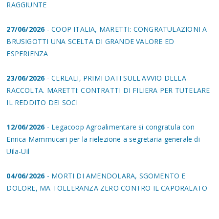
RAGGIUNTE
27/06/2026
- COOP ITALIA, MARETTI: CONGRATULAZIONI A
BRUSIGOTTI UNA SCELTA DI GRANDE VALORE ED
ESPERIENZA
23/06/2026
- CEREALI, PRIMI DATI SULL'AVVIO DELLA
RACCOLTA. MARETTI: CONTRATTI DI FILIERA PER TUTELARE
IL REDDITO DEI SOCI
12/06/2026
- Legacoop Agroalimentare si congratula con
Enrica Mammucari per la rielezione a segretaria generale di
Uila-Uil
04/06/2026
- MORTI DI AMENDOLARA, SGOMENTO E
DOLORE, MA TOLLERANZA ZERO CONTRO IL CAPORALATO