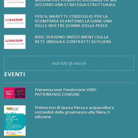
MILIONI DEL FONDO DI SOLIDARIETA' MA
OCCORRE UNA STRATEGIA STRUTTURALE
PESCA, MARETTI: CORDOGLIO PER LA
SCOMPARSA DI ANTONELLA GIANI, UNA
DELLE NOSTRE DONNE DELLA PESCA
RISO, SERVONO INVESTIMENTI SULLA
RETE IRRIGUA E CONTRATTI DI FILIERA
vedi tutti gli articoli
EVENTI
Presentazione Fondazione VINO
PATRIMONIO COMUNE
Premio tesi di laurea Pesca e acquacoltura
sostenibili dalla governance alla filiera II
edizione