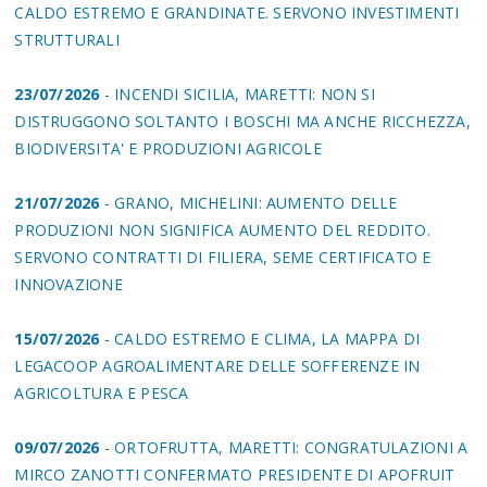
CALDO ESTREMO E GRANDINATE. SERVONO INVESTIMENTI
STRUTTURALI
23/07/2026
- INCENDI SICILIA, MARETTI: NON SI
DISTRUGGONO SOLTANTO I BOSCHI MA ANCHE RICCHEZZA,
BIODIVERSITA' E PRODUZIONI AGRICOLE
21/07/2026
- GRANO, MICHELINI: AUMENTO DELLE
PRODUZIONI NON SIGNIFICA AUMENTO DEL REDDITO.
SERVONO CONTRATTI DI FILIERA, SEME CERTIFICATO E
INNOVAZIONE
15/07/2026
- CALDO ESTREMO E CLIMA, LA MAPPA DI
LEGACOOP AGROALIMENTARE DELLE SOFFERENZE IN
AGRICOLTURA E PESCA
09/07/2026
- ORTOFRUTTA, MARETTI: CONGRATULAZIONI A
MIRCO ZANOTTI CONFERMATO PRESIDENTE DI APOFRUIT