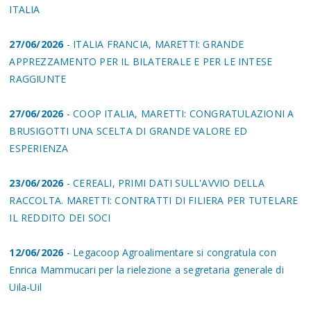
ITALIA
27/06/2026
- ITALIA FRANCIA, MARETTI: GRANDE
APPREZZAMENTO PER IL BILATERALE E PER LE INTESE
RAGGIUNTE
27/06/2026
- COOP ITALIA, MARETTI: CONGRATULAZIONI A
BRUSIGOTTI UNA SCELTA DI GRANDE VALORE ED
ESPERIENZA
23/06/2026
- CEREALI, PRIMI DATI SULL'AVVIO DELLA
RACCOLTA. MARETTI: CONTRATTI DI FILIERA PER TUTELARE
IL REDDITO DEI SOCI
12/06/2026
- Legacoop Agroalimentare si congratula con
Enrica Mammucari per la rielezione a segretaria generale di
Uila-Uil