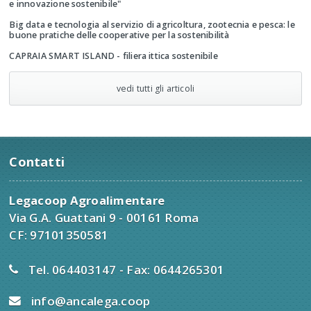
e innovazione sostenibile"
Big data e tecnologia al servizio di agricoltura, zootecnia e pesca: le
buone pratiche delle cooperative per la sostenibilità
CAPRAIA SMART ISLAND - filiera ittica sostenibile
vedi tutti gli articoli
Contatti
Legacoop Agroalimentare
Via G.A. Guattani 9 - 00161 Roma
CF: 97101350581
Tel. 064403147 - Fax: 0644265301
info@ancalega.coop