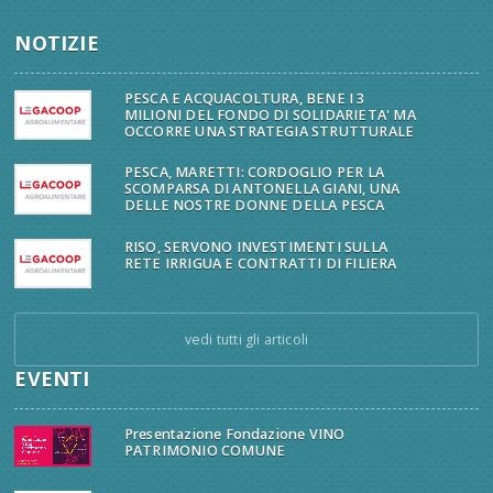
NOTIZIE
PESCA E ACQUACOLTURA, BENE I 3
MILIONI DEL FONDO DI SOLIDARIETA' MA
OCCORRE UNA STRATEGIA STRUTTURALE
PESCA, MARETTI: CORDOGLIO PER LA
SCOMPARSA DI ANTONELLA GIANI, UNA
DELLE NOSTRE DONNE DELLA PESCA
RISO, SERVONO INVESTIMENTI SULLA
RETE IRRIGUA E CONTRATTI DI FILIERA
vedi tutti gli articoli
EVENTI
Presentazione Fondazione VINO
PATRIMONIO COMUNE