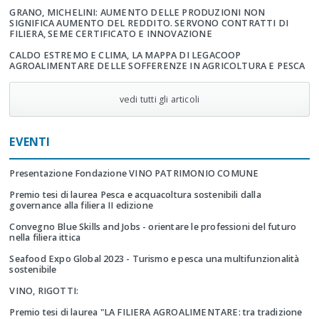
GRANO, MICHELINI: AUMENTO DELLE PRODUZIONI NON
SIGNIFICA AUMENTO DEL REDDITO. SERVONO CONTRATTI DI
FILIERA, SEME CERTIFICATO E INNOVAZIONE
CALDO ESTREMO E CLIMA, LA MAPPA DI LEGACOOP
AGROALIMENTARE DELLE SOFFERENZE IN AGRICOLTURA E PESCA
vedi tutti gli articoli
EVENTI
Presentazione Fondazione VINO PATRIMONIO COMUNE
Premio tesi di laurea Pesca e acquacoltura sostenibili dalla
governance alla filiera II edizione
Convegno Blue Skills and Jobs - orientare le professioni del futuro
nella filiera ittica
Seafood Expo Global 2023 - Turismo e pesca una multifunzionalità
sostenibile
VINO, RIGOTTI:
Premio tesi di laurea "LA FILIERA AGROALIMENTARE: tra tradizione