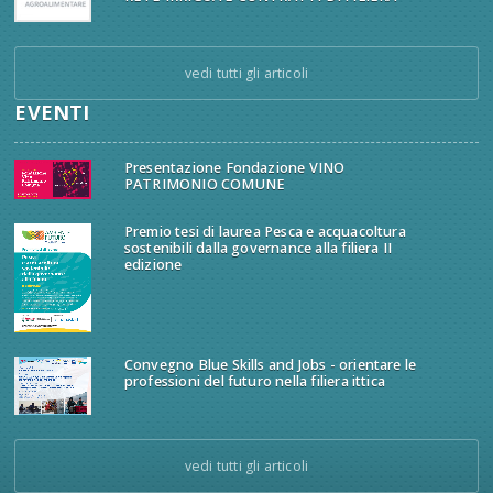
vedi tutti gli articoli
EVENTI
Presentazione Fondazione VINO
PATRIMONIO COMUNE
Premio tesi di laurea Pesca e acquacoltura
sostenibili dalla governance alla filiera II
edizione
Convegno Blue Skills and Jobs - orientare le
professioni del futuro nella filiera ittica
vedi tutti gli articoli