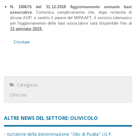
N. 100676 del 31.12.2018 Aggiornamento annuale basi
associative
. Comunica semplicemente che, dopo richiesta di
alcune AOP, e sentito il parere del MIPAAFT, il servizio telematico
per l'aggiornamento delle basi associative sarà disponibile fino al
31 gennaio 2019.
Circolare
Categoria:
Olivicolo
ALTRE NEWS DEL SETTORE: OLIVICOLO
- Iscrizione della denominazione "Olio di Puglia" I.G.P.