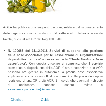
AGEA ha pubblicato le seguenti circolari, relative dal riconoscimento
delle organizzazioni di produttori del settore olio d'oliva e oliva da
tavola, di cui all'art.152 del Reg.1308/2013:
N. 100686 del 31.12.2018 Servizi di supporto alla gestione
della base associativa per le Associazioni di Organizzazioni
di produttori,
a cui e' annessa anche la
"Guida Gestione base
associativa".
Con questa circolare si comunica che il servizio
telematico a disposizione delle AOP e' stato potenziato e le AOP
possono ora gestire in autonomia la propria base associativa
applicando anche i controlli di conformità sulla possibile doppia
iscrizione di una OP a più AOP. Si ricorda che eventuali richieste
di assistenza possono essere inviate a
assistenza.portale.olio@agea.gov
Circolare
Guida