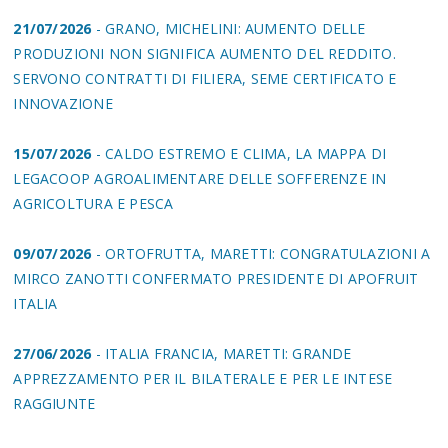
21/07/2026
- GRANO, MICHELINI: AUMENTO DELLE
PRODUZIONI NON SIGNIFICA AUMENTO DEL REDDITO.
SERVONO CONTRATTI DI FILIERA, SEME CERTIFICATO E
INNOVAZIONE
15/07/2026
- CALDO ESTREMO E CLIMA, LA MAPPA DI
LEGACOOP AGROALIMENTARE DELLE SOFFERENZE IN
AGRICOLTURA E PESCA
09/07/2026
- ORTOFRUTTA, MARETTI: CONGRATULAZIONI A
MIRCO ZANOTTI CONFERMATO PRESIDENTE DI APOFRUIT
ITALIA
27/06/2026
- ITALIA FRANCIA, MARETTI: GRANDE
APPREZZAMENTO PER IL BILATERALE E PER LE INTESE
RAGGIUNTE