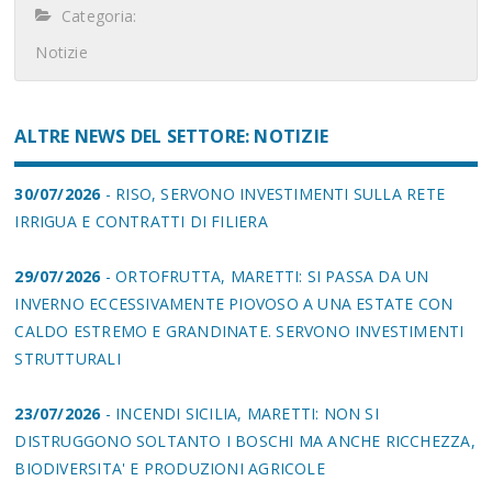
Categoria:
Notizie
ALTRE NEWS DEL SETTORE: NOTIZIE
30/07/2026
- RISO, SERVONO INVESTIMENTI SULLA RETE
IRRIGUA E CONTRATTI DI FILIERA
29/07/2026
- ORTOFRUTTA, MARETTI: SI PASSA DA UN
INVERNO ECCESSIVAMENTE PIOVOSO A UNA ESTATE CON
CALDO ESTREMO E GRANDINATE. SERVONO INVESTIMENTI
STRUTTURALI
23/07/2026
- INCENDI SICILIA, MARETTI: NON SI
DISTRUGGONO SOLTANTO I BOSCHI MA ANCHE RICCHEZZA,
BIODIVERSITA' E PRODUZIONI AGRICOLE