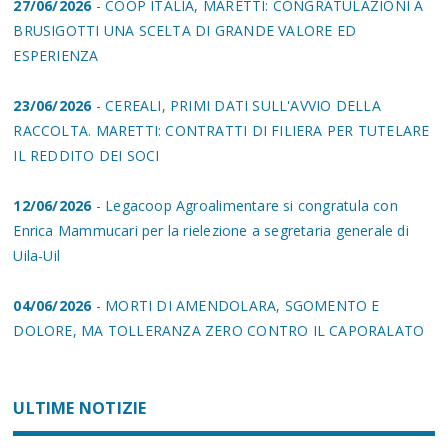
27/06/2026
- COOP ITALIA, MARETTI: CONGRATULAZIONI A
BRUSIGOTTI UNA SCELTA DI GRANDE VALORE ED
ESPERIENZA
23/06/2026
- CEREALI, PRIMI DATI SULL'AVVIO DELLA
RACCOLTA. MARETTI: CONTRATTI DI FILIERA PER TUTELARE
IL REDDITO DEI SOCI
12/06/2026
- Legacoop Agroalimentare si congratula con
Enrica Mammucari per la rielezione a segretaria generale di
Uila-Uil
04/06/2026
- MORTI DI AMENDOLARA, SGOMENTO E
DOLORE, MA TOLLERANZA ZERO CONTRO IL CAPORALATO
ULTIME NOTIZIE