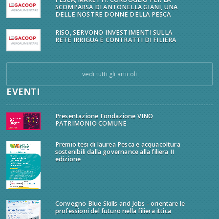
SCOMPARSA DI ANTONELLA GIANI, UNA
DELLE NOSTRE DONNE DELLA PESCA
RISO, SERVONO INVESTIMENTI SULLA
RETE IRRIGUA E CONTRATTI DI FILIERA
vedi tutti gli articoli
EVENTI
Presentazione Fondazione VINO
PATRIMONIO COMUNE
Premio tesi di laurea Pesca e acquacoltura
sostenibili dalla governance alla filiera II
edizione
Convegno Blue Skills and Jobs - orientare le
professioni del futuro nella filiera ittica