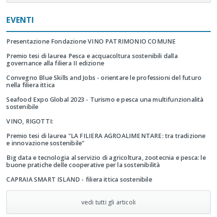
EVENTI
Presentazione Fondazione VINO PATRIMONIO COMUNE
Premio tesi di laurea Pesca e acquacoltura sostenibili dalla
governance alla filiera II edizione
Convegno Blue Skills and Jobs - orientare le professioni del futuro
nella filiera ittica
Seafood Expo Global 2023 - Turismo e pesca una multifunzionalità
sostenibile
VINO, RIGOTTI:
Premio tesi di laurea "LA FILIERA AGROALIMENTARE: tra tradizione
e innovazione sostenibile"
Big data e tecnologia al servizio di agricoltura, zootecnia e pesca: le
buone pratiche delle cooperative per la sostenibilità
CAPRAIA SMART ISLAND - filiera ittica sostenibile
vedi tutti gli articoli