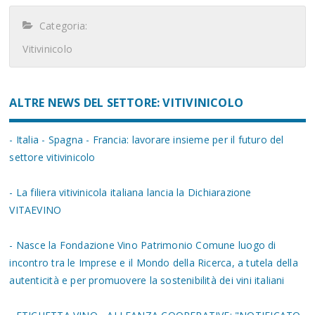
Categoria:
Vitivinicolo
ALTRE NEWS DEL SETTORE: VITIVINICOLO
- Italia - Spagna - Francia: lavorare insieme per il futuro del
settore vitivinicolo
- La filiera vitivinicola italiana lancia la Dichiarazione
VITAEVINO
- Nasce la Fondazione Vino Patrimonio Comune luogo di
incontro tra le Imprese e il Mondo della Ricerca, a tutela della
autenticità e per promuovere la sostenibilità dei vini italiani