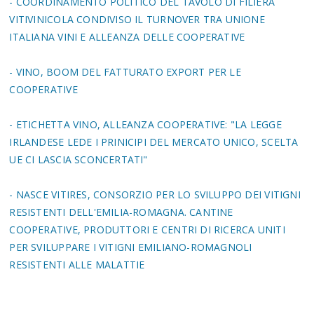
- COORDINAMENTO POLITICO DEL TAVOLO DI FILIERA
VITIVINICOLA CONDIVISO IL TURNOVER TRA UNIONE
ITALIANA VINI E ALLEANZA DELLE COOPERATIVE
- VINO, BOOM DEL FATTURATO EXPORT PER LE
COOPERATIVE
- ETICHETTA VINO, ALLEANZA COOPERATIVE: "LA LEGGE
IRLANDESE LEDE I PRINICIPI DEL MERCATO UNICO, SCELTA
UE CI LASCIA SCONCERTATI"
- NASCE VITIRES, CONSORZIO PER LO SVILUPPO DEI VITIGNI
RESISTENTI DELL'EMILIA-ROMAGNA. CANTINE
COOPERATIVE, PRODUTTORI E CENTRI DI RICERCA UNITI
PER SVILUPPARE I VITIGNI EMILIANO-ROMAGNOLI
RESISTENTI ALLE MALATTIE