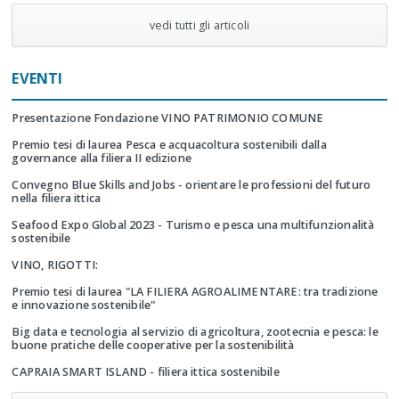
vedi tutti gli articoli
EVENTI
Presentazione Fondazione VINO PATRIMONIO COMUNE
Premio tesi di laurea Pesca e acquacoltura sostenibili dalla
governance alla filiera II edizione
Convegno Blue Skills and Jobs - orientare le professioni del futuro
nella filiera ittica
Seafood Expo Global 2023 - Turismo e pesca una multifunzionalità
sostenibile
VINO, RIGOTTI:
Premio tesi di laurea "LA FILIERA AGROALIMENTARE: tra tradizione
e innovazione sostenibile"
Big data e tecnologia al servizio di agricoltura, zootecnia e pesca: le
buone pratiche delle cooperative per la sostenibilità
CAPRAIA SMART ISLAND - filiera ittica sostenibile