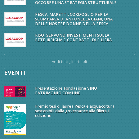
OCCORRE UNA STRATEGIA STRUTTURALE
PESCA, MARETTI: CORDOGLIO PER LA
SCOMPARSA DI ANTONELLA GIANI, UNA
DELLE NOSTRE DONNE DELLA PESCA
RISO, SERVONO INVESTIMENTI SULLA
RETE IRRIGUA E CONTRATTI DI FILIERA
vedi tutti gli articoli
EVENTI
Presentazione Fondazione VINO
PATRIMONIO COMUNE
Premio tesi di laurea Pesca e acquacoltura
sostenibili dalla governance alla filiera II
edizione