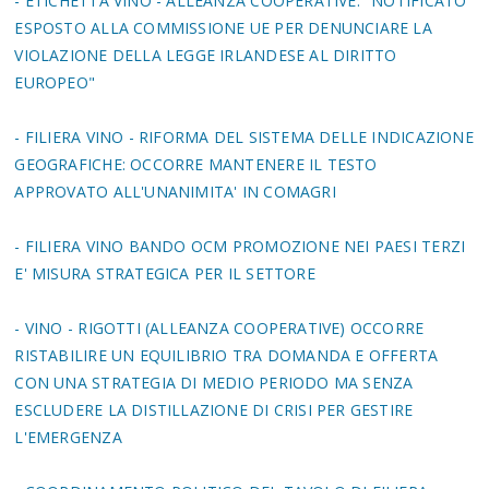
- ETICHETTA VINO - ALLEANZA COOPERATIVE: "NOTIFICATO
ESPOSTO ALLA COMMISSIONE UE PER DENUNCIARE LA
VIOLAZIONE DELLA LEGGE IRLANDESE AL DIRITTO
EUROPEO"
- FILIERA VINO - RIFORMA DEL SISTEMA DELLE INDICAZIONE
GEOGRAFICHE: OCCORRE MANTENERE IL TESTO
APPROVATO ALL'UNANIMITA' IN COMAGRI
- FILIERA VINO BANDO OCM PROMOZIONE NEI PAESI TERZI
E' MISURA STRATEGICA PER IL SETTORE
- VINO - RIGOTTI (ALLEANZA COOPERATIVE) OCCORRE
RISTABILIRE UN EQUILIBRIO TRA DOMANDA E OFFERTA
CON UNA STRATEGIA DI MEDIO PERIODO MA SENZA
ESCLUDERE LA DISTILLAZIONE DI CRISI PER GESTIRE
L'EMERGENZA