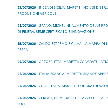
23/07/2026
- INCENDI SICILIA, MARETTI: NON SI DIS
PRODUZIONI AGRICOLE
21/07/2026
- GRANO, MICHELINI: AUMENTO DELLE PR
DI FILIERA, SEME CERTIFICATO E INNOVAZIONE
15/07/2026
- CALDO ESTREMO E CLIMA, LA MAPPA DI
PESCA
09/07/2026
- ORTOFRUTTA, MARETTI: CONGRATULAZIO
27/06/2026
- ITALIA FRANCIA, MARETTI: GRANDE APPR
27/06/2026
- COOP ITALIA, MARETTI: CONGRATULAZIO
23/06/2026
- CEREALI, PRIMI DATI SULL'AVVIO DELLA 
SOCI