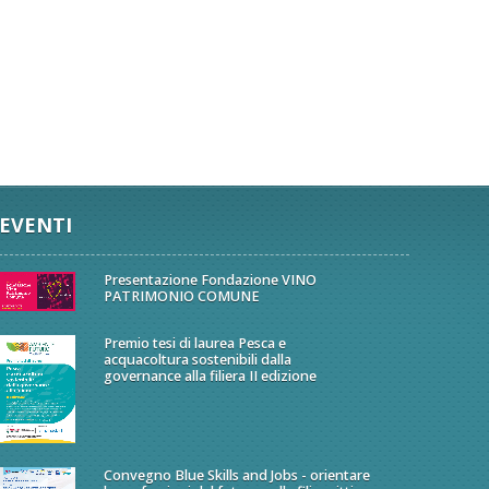
EVENTI
Presentazione Fondazione VINO
PATRIMONIO COMUNE
Premio tesi di laurea Pesca e
acquacoltura sostenibili dalla
governance alla filiera II edizione
Convegno Blue Skills and Jobs - orientare