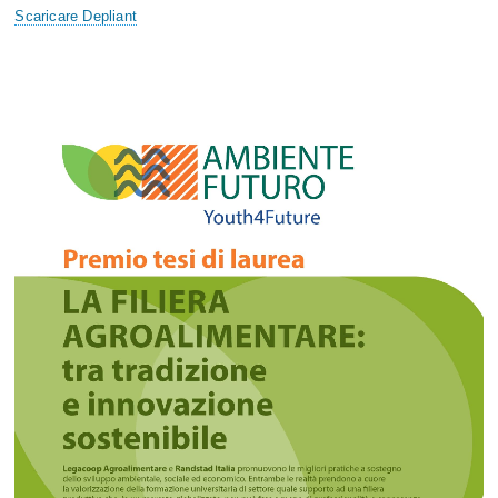
Scaricare Depliant