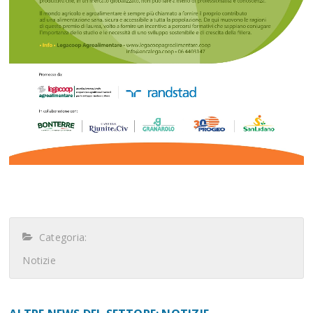
Categoria:
Notizie