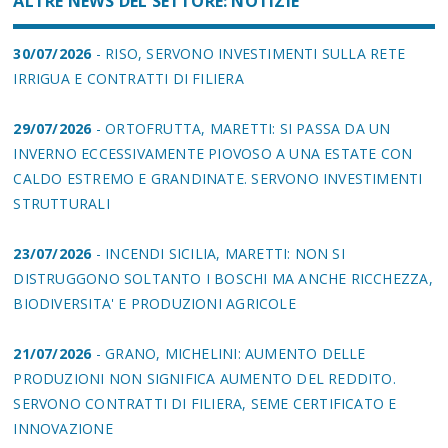
ALTRE NEWS DEL SETTORE: NOTIZIE
30/07/2026
- RISO, SERVONO INVESTIMENTI SULLA RETE
IRRIGUA E CONTRATTI DI FILIERA
29/07/2026
- ORTOFRUTTA, MARETTI: SI PASSA DA UN
INVERNO ECCESSIVAMENTE PIOVOSO A UNA ESTATE CON
CALDO ESTREMO E GRANDINATE. SERVONO INVESTIMENTI
STRUTTURALI
23/07/2026
- INCENDI SICILIA, MARETTI: NON SI
DISTRUGGONO SOLTANTO I BOSCHI MA ANCHE RICCHEZZA,
BIODIVERSITA' E PRODUZIONI AGRICOLE
21/07/2026
- GRANO, MICHELINI: AUMENTO DELLE
PRODUZIONI NON SIGNIFICA AUMENTO DEL REDDITO.
SERVONO CONTRATTI DI FILIERA, SEME CERTIFICATO E
INNOVAZIONE