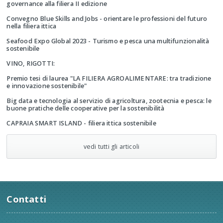
governance alla filiera II edizione
Convegno Blue Skills and Jobs - orientare le professioni del futuro
nella filiera ittica
Seafood Expo Global 2023 - Turismo e pesca una multifunzionalità
sostenibile
VINO, RIGOTTI:
Premio tesi di laurea "LA FILIERA AGROALIMENTARE: tra tradizione
e innovazione sostenibile"
Big data e tecnologia al servizio di agricoltura, zootecnia e pesca: le
buone pratiche delle cooperative per la sostenibilità
CAPRAIA SMART ISLAND - filiera ittica sostenibile
vedi tutti gli articoli
Contatti