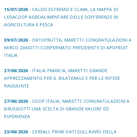
15/07/2026
- CALDO ESTREMO E CLIMA, LA MAPPA DI
LEGACOOP AGROALIMENTARE DELLE SOFFERENZE IN
AGRICOLTURA E PESCA
09/07/2026
- ORTOFRUTTA, MARETTI: CONGRATULAZIONI A
MIRCO ZANOTTI CONFERMATO PRESIDENTE DI APOFRUIT
ITALIA
27/06/2026
- ITALIA FRANCIA, MARETTI: GRANDE
APPREZZAMENTO PER IL BILATERALE E PER LE INTESE
RAGGIUNTE
27/06/2026
- COOP ITALIA, MARETTI: CONGRATULAZIONI A
BRUSIGOTTI UNA SCELTA DI GRANDE VALORE ED
ESPERIENZA
23/06/2026
- CEREALI, PRIMI DATI SULL'AVVIO DELLA