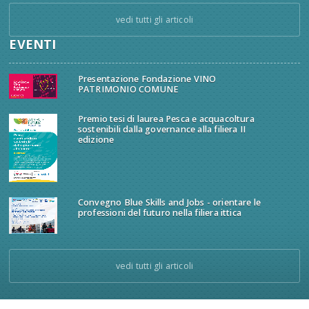
vedi tutti gli articoli
EVENTI
Presentazione Fondazione VINO
PATRIMONIO COMUNE
Premio tesi di laurea Pesca e acquacoltura
sostenibili dalla governance alla filiera II
edizione
Convegno Blue Skills and Jobs - orientare le
professioni del futuro nella filiera ittica
vedi tutti gli articoli