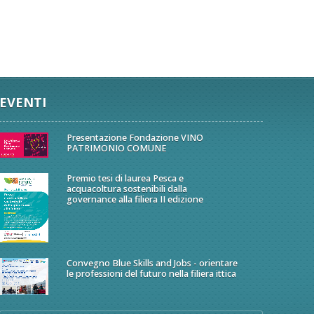
EVENTI
Presentazione Fondazione VINO
PATRIMONIO COMUNE
Premio tesi di laurea Pesca e
acquacoltura sostenibili dalla
governance alla filiera II edizione
Convegno Blue Skills and Jobs - orientare
le professioni del futuro nella filiera ittica