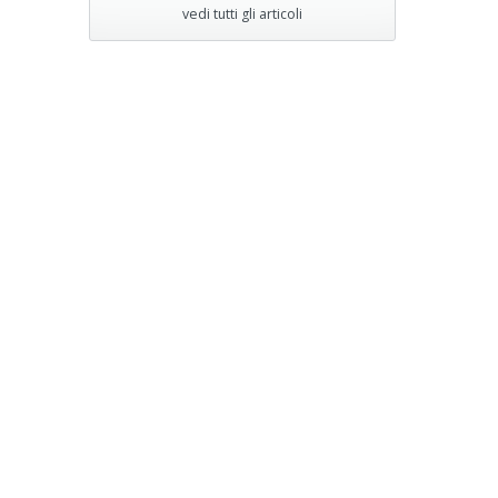
vedi tutti gli articoli