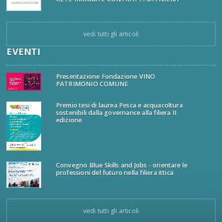
vedi tutti gli articoli
EVENTI
Presentazione Fondazione VINO
PATRIMONIO COMUNE
Premio tesi di laurea Pesca e acquacoltura
sostenibili dalla governance alla filiera II
edizione
Convegno Blue Skills and Jobs - orientare le
professioni del futuro nella filiera ittica
vedi tutti gli articoli