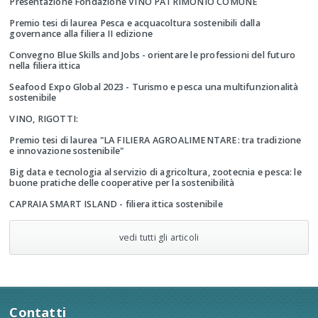
Presentazione Fondazione VINO PATRIMONIO COMUNE
Premio tesi di laurea Pesca e acquacoltura sostenibili dalla
governance alla filiera II edizione
Convegno Blue Skills and Jobs - orientare le professioni del futuro
nella filiera ittica
Seafood Expo Global 2023 - Turismo e pesca una multifunzionalità
sostenibile
VINO, RIGOTTI:
Premio tesi di laurea "LA FILIERA AGROALIMENTARE: tra tradizione
e innovazione sostenibile"
Big data e tecnologia al servizio di agricoltura, zootecnia e pesca: le
buone pratiche delle cooperative per la sostenibilità
CAPRAIA SMART ISLAND - filiera ittica sostenibile
vedi tutti gli articoli
Contatti