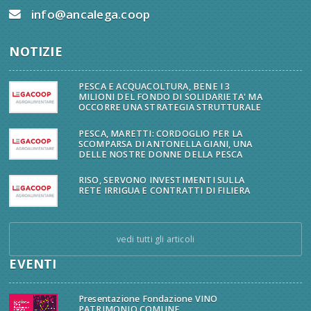
info@ancalega.coop
NOTIZIE
PESCA E ACQUACOLTURA, BENE I 3
MILIONI DEL FONDO DI SOLIDARIETA' MA
OCCORRE UNA STRATEGIA STRUTTURALE
PESCA, MARETTI: CORDOGLIO PER LA
SCOMPARSA DI ANTONELLA GIANI, UNA
DELLE NOSTRE DONNE DELLA PESCA
RISO, SERVONO INVESTIMENTI SULLA
RETE IRRIGUA E CONTRATTI DI FILIERA
vedi tutti gli articoli
EVENTI
Presentazione Fondazione VINO
PATRIMONIO COMUNE