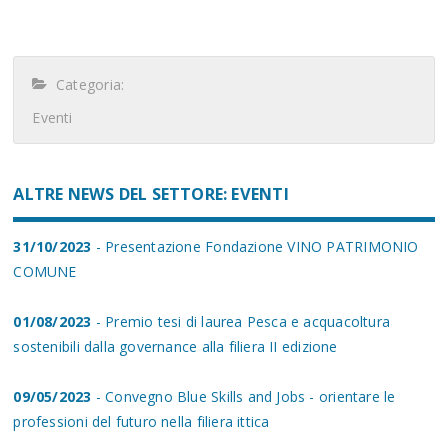
Categoria:
Eventi
ALTRE NEWS DEL SETTORE: EVENTI
31/10/2023
- Presentazione Fondazione VINO PATRIMONIO
COMUNE
01/08/2023
- Premio tesi di laurea Pesca e acquacoltura
sostenibili dalla governance alla filiera II edizione
09/05/2023
- Convegno Blue Skills and Jobs - orientare le
professioni del futuro nella filiera ittica