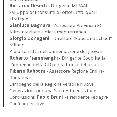
Riccardo Deserti
- Dirigente MIPAAF
Sviluppo dei consumi di ortofrutta: quali
strategie
Gianluca Bagnara
- Assessore Provincia FC
Alimentazione e dieta mediterranea
Giorgio Donegani
- Direttore “Food and school”
Milano
Più ortofrutta nell’alimentazione dei giovani
Roberto Fiammenghi
- Dirigente Coop Italia
L’impegno della GD per la tutela della salute
Tiberio Rabboni
- Assessore Regione Emilia-
Romagna
L’impegno della Regione verso le Nuove
Generazioni per una Sana Alimentazione
Conclusioni:
Paolo Bruni
- Presidente Fedagri-
Confcooperative