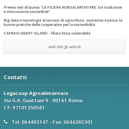
Premio tesi di laurea "LA FILIERA AGROALIMENTARE: tra tradizione
e innovazione sostenibile"
Big data e tecnologia al servizio di agricoltura, zootecnia e pesca: le
buone pratiche delle cooperative per la sostenibilità
CAPRAIA SMART ISLAND - filiera ittica sostenibile
vedi tutti gli articoli
Contatti
Legacoop Agroalimentare
Via G.A. Guattani 9 - 00161 Roma
CF: 97101350581
Tel. 064403147 - Fax: 0644265301