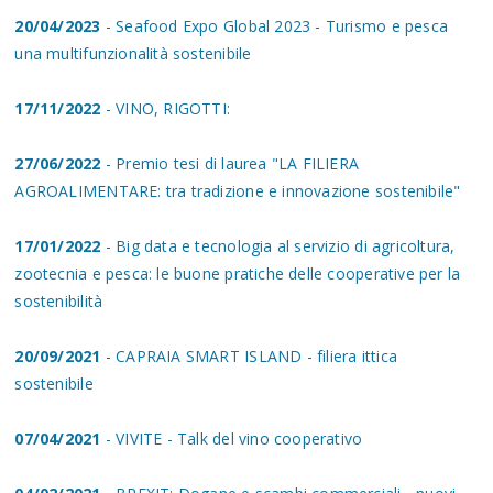
20/04/2023
- Seafood Expo Global 2023 - Turismo e pesca
una multifunzionalità sostenibile
17/11/2022
- VINO, RIGOTTI:
27/06/2022
- Premio tesi di laurea "LA FILIERA
AGROALIMENTARE: tra tradizione e innovazione sostenibile"
17/01/2022
- Big data e tecnologia al servizio di agricoltura,
zootecnia e pesca: le buone pratiche delle cooperative per la
sostenibilità
20/09/2021
- CAPRAIA SMART ISLAND - filiera ittica
sostenibile
07/04/2021
- VIVITE - Talk del vino cooperativo