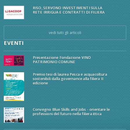
RISO, SERVONO INVESTIMENTI SULLA
RETE IRRIGUA E CONTRATTI DI FILIERA
vedi tutti gli articoli
EVENTI
Presentazione Fondazione VINO
PATRIMONIO COMUNE
Premio tesi di laurea Pesca e acquacoltura
sostenibili dalla governance alla filiera II
edizione
Convegno Blue Skills and Jobs - orientare le
professioni del futuro nella filiera ittica