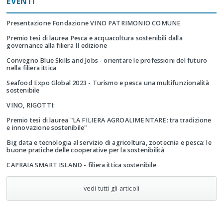
EVENTI
Presentazione Fondazione VINO PATRIMONIO COMUNE
Premio tesi di laurea Pesca e acquacoltura sostenibili dalla
governance alla filiera II edizione
Convegno Blue Skills and Jobs - orientare le professioni del futuro
nella filiera ittica
Seafood Expo Global 2023 - Turismo e pesca una multifunzionalità
sostenibile
VINO, RIGOTTI:
Premio tesi di laurea "LA FILIERA AGROALIMENTARE: tra tradizione
e innovazione sostenibile"
Big data e tecnologia al servizio di agricoltura, zootecnia e pesca: le
buone pratiche delle cooperative per la sostenibilità
CAPRAIA SMART ISLAND - filiera ittica sostenibile
vedi tutti gli articoli