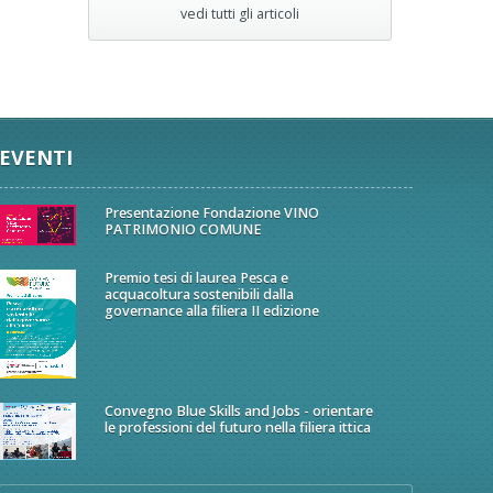
vedi tutti gli articoli
EVENTI
Presentazione Fondazione VINO
PATRIMONIO COMUNE
Premio tesi di laurea Pesca e
acquacoltura sostenibili dalla
governance alla filiera II edizione
Convegno Blue Skills and Jobs - orientare
le professioni del futuro nella filiera ittica