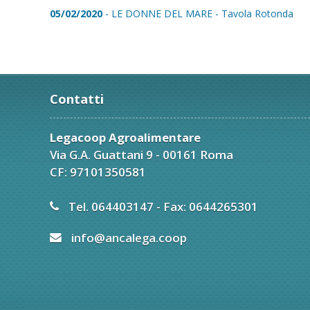
05/02/2020
- LE DONNE DEL MARE - Tavola Rotonda
Contatti
Legacoop Agroalimentare
Via G.A. Guattani 9 - 00161 Roma
CF: 97101350581
Tel. 064403147 - Fax: 0644265301
info@ancalega.coop