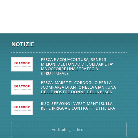
NOTIZIE
PESCA E ACQUACOLTURA, BENE I 3
MILIONI DEL FONDO DI SOLIDARIETA'
MA OCCORRE UNA STRATEGIA
STRUTTURALE
PESCA, MARETTI: CORDOGLIO PER LA
SCOMPARSA DI ANTONELLA GIANI, UNA
DELLE NOSTRE DONNE DELLA PESCA
RISO, SERVONO INVESTIMENTI SULLA
RETE IRRIGUA E CONTRATTI DI FILIERA
vedi tutti gli articoli