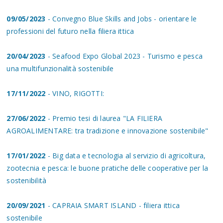
09/05/2023
- Convegno Blue Skills and Jobs - orientare le
professioni del futuro nella filiera ittica
20/04/2023
- Seafood Expo Global 2023 - Turismo e pesca
una multifunzionalità sostenibile
17/11/2022
- VINO, RIGOTTI:
27/06/2022
- Premio tesi di laurea "LA FILIERA
AGROALIMENTARE: tra tradizione e innovazione sostenibile"
17/01/2022
- Big data e tecnologia al servizio di agricoltura,
zootecnia e pesca: le buone pratiche delle cooperative per la
sostenibilità
20/09/2021
- CAPRAIA SMART ISLAND - filiera ittica
sostenibile