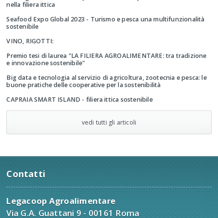
nella filiera ittica
Seafood Expo Global 2023 - Turismo e pesca una multifunzionalità
sostenibile
VINO, RIGOTTI:
Premio tesi di laurea "LA FILIERA AGROALIMENTARE: tra tradizione
e innovazione sostenibile"
Big data e tecnologia al servizio di agricoltura, zootecnia e pesca: le
buone pratiche delle cooperative per la sostenibilità
CAPRAIA SMART ISLAND - filiera ittica sostenibile
vedi tutti gli articoli
Contatti
Legacoop Agroalimentare
Via G.A. Guattani 9 - 00161 Roma