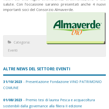
salute. Con l’occasione saranno presentati anche 4 nuovi
importanti soci del Consorzio Almaverde.
Categoria:
Eventi
ALTRE NEWS DEL SETTORE: EVENTI
31/10/2023
- Presentazione Fondazione VINO PATRIMONIO
COMUNE
01/08/2023
- Premio tesi di laurea Pesca e acquacoltura
sostenibili dalla governance alla filiera II edizione