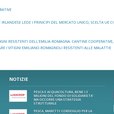
RATIVE
 IRLANDESE LEDE I PRINICIPI DEL MERCATO UNICO, SCELTA UE CI
ITIGNI RESISTENTI DELL'EMILIA-ROMAGNA. CANTINE COOPERATIVE,
ARE I VITIGNI EMILIANO-ROMAGNOLI RESISTENTI ALLE MALATTIE
NOTIZIE
PESCA E ACQUACOLTURA, BENE I 3
MILIONI DEL FONDO DI SOLIDARIETA'
MA OCCORRE UNA STRATEGIA
STRUTTURALE
PESCA, MARETTI: CORDOGLIO PER LA