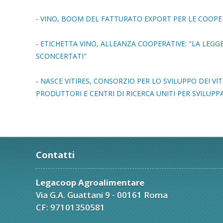
- VINO, BOOM DEL FATTURATO EXPORT PER LE COOPE
- ETICHETTA VINO, ALLEANZA COOPERATIVE: "LA LEGGE
SCONCERTATI"
- NASCE VITIRES, CONSORZIO PER LO SVILUPPO DEI V
PRODUTTORI E CENTRI DI RICERCA UNITI PER SVILUPP
Contatti
Legacoop Agroalimentare
Via G.A. Guattani 9 - 00161 Roma
CF: 97101350581