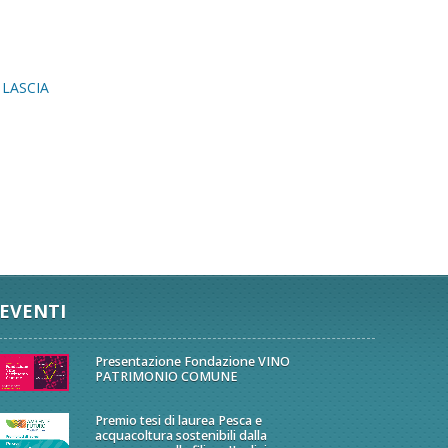
 LASCIA
EVENTI
Presentazione Fondazione VINO
PATRIMONIO COMUNE
Premio tesi di laurea Pesca e
acquacoltura sostenibili dalla