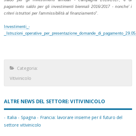
pagamento saldo per gli investimenti biennali 2016/2017 - nonche' i
criteri istruttori per l'ammissibilità al finanziamento
".
Investimenti_-
_Istruzioni_operative_per_presentazione_domande_di_pagamento_29.0
Categoria:
Vitivinicolo
ALTRE NEWS DEL SETTORE: VITIVINICOLO
- Italia - Spagna - Francia: lavorare insieme per il futuro del
settore vitivinicolo