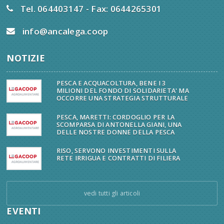
Tel. 064403147 - Fax: 0644265301
info@ancalega.coop
NOTIZIE
PESCA E ACQUACOLTURA, BENE I 3
MILIONI DEL FONDO DI SOLIDARIETA' MA
OCCORRE UNA STRATEGIA STRUTTURALE
PESCA, MARETTI: CORDOGLIO PER LA
SCOMPARSA DI ANTONELLA GIANI, UNA
DELLE NOSTRE DONNE DELLA PESCA
RISO, SERVONO INVESTIMENTI SULLA
RETE IRRIGUA E CONTRATTI DI FILIERA
vedi tutti gli articoli
EVENTI