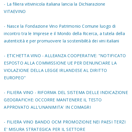
- La filiera vitivinicola italiana lancia la Dichiarazione
VITAEVINO
- Nasce la Fondazione Vino Patrimonio Comune luogo di
incontro tra le Imprese e il Mondo della Ricerca, a tutela della
autenticità e per promuovere la sostenibilità dei vini italiani
- ETICHETTA VINO - ALLEANZA COOPERATIVE: "NOTIFICATO
ESPOSTO ALLA COMMISSIONE UE PER DENUNCIARE LA
VIOLAZIONE DELLA LEGGE IRLANDESE AL DIRITTO
EUROPEO"
- FILIERA VINO - RIFORMA DEL SISTEMA DELLE INDICAZIONE
GEOGRAFICHE: OCCORRE MANTENERE IL TESTO
APPROVATO ALL'UNANIMITA' IN COMAGRI
- FILIERA VINO BANDO OCM PROMOZIONE NEI PAESI TERZI
E' MISURA STRATEGICA PER IL SETTORE