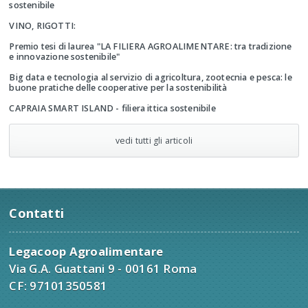
sostenibile
VINO, RIGOTTI:
Premio tesi di laurea "LA FILIERA AGROALIMENTARE: tra tradizione
e innovazione sostenibile"
Big data e tecnologia al servizio di agricoltura, zootecnia e pesca: le
buone pratiche delle cooperative per la sostenibilità
CAPRAIA SMART ISLAND - filiera ittica sostenibile
vedi tutti gli articoli
Contatti
Legacoop Agroalimentare
Via G.A. Guattani 9 - 00161 Roma
CF: 97101350581