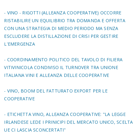
- VINO - RIGOTTI (ALLEANZA COOPERATIVE) OCCORRE
RISTABILIRE UN EQUILIBRIO TRA DOMANDA E OFFERTA
CON UNA STRATEGIA DI MEDIO PERIODO MA SENZA
ESCLUDERE LA DISTILLAZIONE DI CRISI PER GESTIRE
L'EMERGENZA
- COORDINAMENTO POLITICO DEL TAVOLO DI FILIERA
VITIVINICOLA CONDIVISO IL TURNOVER TRA UNIONE
ITALIANA VINI E ALLEANZA DELLE COOPERATIVE
- VINO, BOOM DEL FATTURATO EXPORT PER LE
COOPERATIVE
- ETICHETTA VINO, ALLEANZA COOPERATIVE: "LA LEGGE
IRLANDESE LEDE I PRINICIPI DEL MERCATO UNICO, SCELTA
UE CI LASCIA SCONCERTATI"