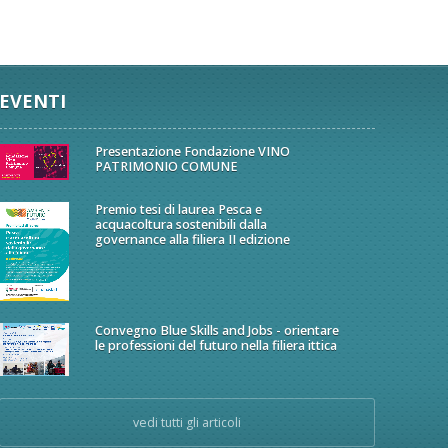
EVENTI
Presentazione Fondazione VINO
PATRIMONIO COMUNE
Premio tesi di laurea Pesca e
acquacoltura sostenibili dalla
governance alla filiera II edizione
Convegno Blue Skills and Jobs - orientare
le professioni del futuro nella filiera ittica
vedi tutti gli articoli