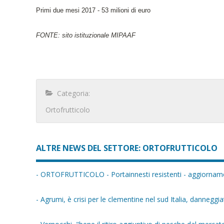
Primi due mesi 2017 - 53 milioni di euro
FONTE: sito istituzionale MIPAAF
Categoria:
Ortofrutticolo
ALTRE NEWS DEL SETTORE: ORTOFRUTTICOLO
- ORTOFRUTTICOLO - Portainnesti resistenti - aggiorname
- Agrumi, è crisi per le clementine nel sud Italia, danneggiat