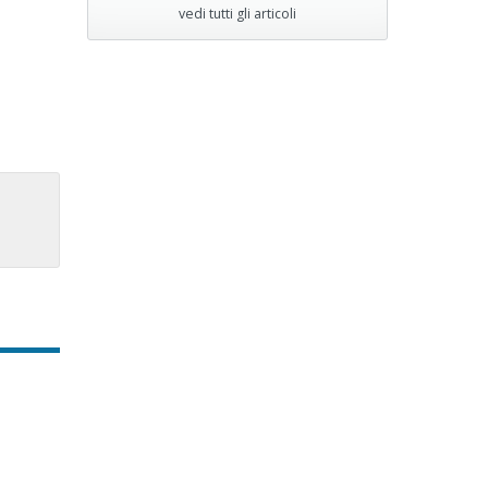
vedi tutti gli articoli