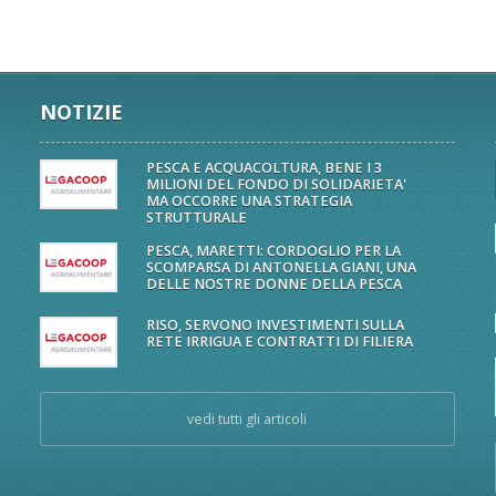
NOTIZIE
PESCA E ACQUACOLTURA, BENE I 3
MILIONI DEL FONDO DI SOLIDARIETA'
MA OCCORRE UNA STRATEGIA
STRUTTURALE
PESCA, MARETTI: CORDOGLIO PER LA
SCOMPARSA DI ANTONELLA GIANI, UNA
DELLE NOSTRE DONNE DELLA PESCA
RISO, SERVONO INVESTIMENTI SULLA
RETE IRRIGUA E CONTRATTI DI FILIERA
vedi tutti gli articoli