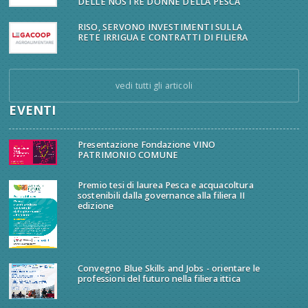
DELLE NOSTRE DONNE DELLA PESCA
RISO, SERVONO INVESTIMENTI SULLA
RETE IRRIGUA E CONTRATTI DI FILIERA
vedi tutti gli articoli
EVENTI
Presentazione Fondazione VINO
PATRIMONIO COMUNE
Premio tesi di laurea Pesca e acquacoltura
sostenibili dalla governance alla filiera II
edizione
Convegno Blue Skills and Jobs - orientare le
professioni del futuro nella filiera ittica