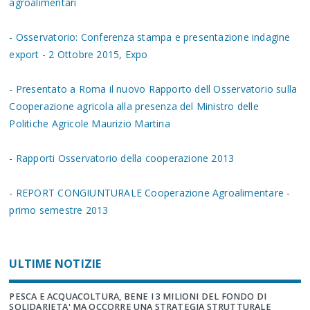
agroalimentari
- Osservatorio: Conferenza stampa e presentazione indagine
export - 2 Ottobre 2015, Expo
- Presentato a Roma il nuovo Rapporto dell Osservatorio sulla
Cooperazione agricola alla presenza del Ministro delle
Politiche Agricole Maurizio Martina
- Rapporti Osservatorio della cooperazione 2013
- REPORT CONGIUNTURALE Cooperazione Agroalimentare -
primo semestre 2013
ULTIME NOTIZIE
PESCA E ACQUACOLTURA, BENE I 3 MILIONI DEL FONDO DI
SOLIDARIETA' MA OCCORRE UNA STRATEGIA STRUTTURALE