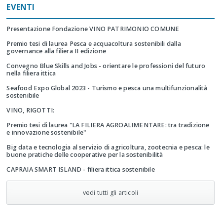
EVENTI
Presentazione Fondazione VINO PATRIMONIO COMUNE
Premio tesi di laurea Pesca e acquacoltura sostenibili dalla
governance alla filiera II edizione
Convegno Blue Skills and Jobs - orientare le professioni del futuro
nella filiera ittica
Seafood Expo Global 2023 - Turismo e pesca una multifunzionalità
sostenibile
VINO, RIGOTTI:
Premio tesi di laurea "LA FILIERA AGROALIMENTARE: tra tradizione
e innovazione sostenibile"
Big data e tecnologia al servizio di agricoltura, zootecnia e pesca: le
buone pratiche delle cooperative per la sostenibilità
CAPRAIA SMART ISLAND - filiera ittica sostenibile
vedi tutti gli articoli