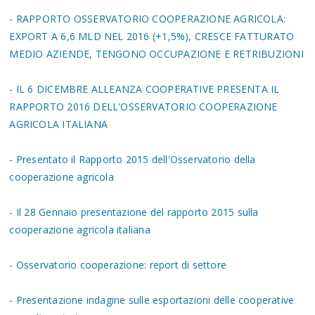
- RAPPORTO OSSERVATORIO COOPERAZIONE AGRICOLA:
EXPORT A 6,6 MLD NEL 2016 (+1,5%), CRESCE FATTURATO
MEDIO AZIENDE, TENGONO OCCUPAZIONE E RETRIBUZIONI
- IL 6 DICEMBRE ALLEANZA COOPERATIVE PRESENTA IL
RAPPORTO 2016 DELL'OSSERVATORIO COOPERAZIONE
AGRICOLA ITALIANA
- Presentato il Rapporto 2015 dell'Osservatorio della
cooperazione agricola
- Il 28 Gennaio presentazione del rapporto 2015 sulla
cooperazione agricola italiana
- Osservatorio cooperazione: report di settore
- Presentazione indagine sulle esportazioni delle cooperative