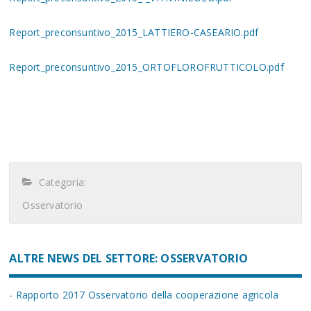
Report_preconsuntivo_2015_LATTIERO-CASEARIO.pdf
Report_preconsuntivo_2015_ORTOFLOROFRUTTICOLO.pdf
Categoria:
Osservatorio
ALTRE NEWS DEL SETTORE: OSSERVATORIO
- Rapporto 2017 Osservatorio della cooperazione agricola