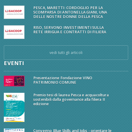
PESCA, MARETTI: CORDOGLIO PER LA
SCOMPARSA DI ANTONELLA GIANI, UNA
DELLE NOSTRE DONNE DELLA PESCA
RISO, SERVONO INVESTIMENTI SULLA
RETE IRRIGUA E CONTRATTI DI FILIERA
vedi tutti gli articoli
EVENTI
Presentazione Fondazione VINO
PATRIMONIO COMUNE
Premio tesi di laurea Pesca e acquacoltura
sostenibili dalla governance alla filiera II
edizione
Convegno Blue Skills and Jobs - orientare le