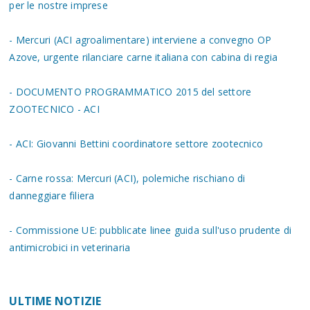
per le nostre imprese
- Mercuri (ACI agroalimentare) interviene a convegno OP
Azove, urgente rilanciare carne italiana con cabina di regia
- DOCUMENTO PROGRAMMATICO 2015 del settore
ZOOTECNICO - ACI
- ACI: Giovanni Bettini coordinatore settore zootecnico
- Carne rossa: Mercuri (ACI), polemiche rischiano di
danneggiare filiera
- Commissione UE: pubblicate linee guida sull'uso prudente di
antimicrobici in veterinaria
ULTIME NOTIZIE