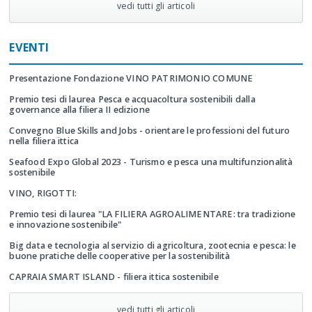
vedi tutti gli articoli
EVENTI
Presentazione Fondazione VINO PATRIMONIO COMUNE
Premio tesi di laurea Pesca e acquacoltura sostenibili dalla
governance alla filiera II edizione
Convegno Blue Skills and Jobs - orientare le professioni del futuro
nella filiera ittica
Seafood Expo Global 2023 - Turismo e pesca una multifunzionalità
sostenibile
VINO, RIGOTTI:
Premio tesi di laurea "LA FILIERA AGROALIMENTARE: tra tradizione
e innovazione sostenibile"
Big data e tecnologia al servizio di agricoltura, zootecnia e pesca: le
buone pratiche delle cooperative per la sostenibilità
CAPRAIA SMART ISLAND - filiera ittica sostenibile
vedi tutti gli articoli