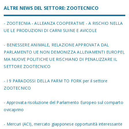
ALTRE NEWS DEL SETTORE: ZOOTECNICO
- ZOOTECNIA - ALLEANZA COOPERATIVE - A RISCHIO NELLA
UE LE PRODUZIONI DI CARNI SUINE E AVICOLE
- BENESSERE ANIMALE, RELAZIONE APPROVATA DAL
PARLAMENTO UE NON DEMONIZZA ALLEVAMENTI EUROPEI,
MA NUOVE POLITICHE UE RISCHIANO DI PENALIZZARE IL
SETTORE ZOOTECNICO
- I 9 PARADOSSI DELLA FARM TO FORK per il settore
ZOOTECNICO
- Approvata risoluzione del Parlamento Europeo sul comparto
ovicaprino
- Mercuri (ACI), mercato giapponese opportunità interessante