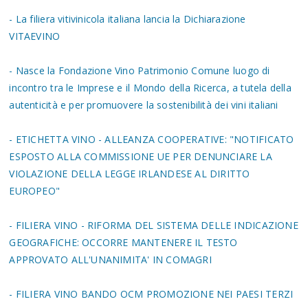
- La filiera vitivinicola italiana lancia la Dichiarazione
VITAEVINO
- Nasce la Fondazione Vino Patrimonio Comune luogo di
incontro tra le Imprese e il Mondo della Ricerca, a tutela della
autenticità e per promuovere la sostenibilità dei vini italiani
- ETICHETTA VINO - ALLEANZA COOPERATIVE: "NOTIFICATO
ESPOSTO ALLA COMMISSIONE UE PER DENUNCIARE LA
VIOLAZIONE DELLA LEGGE IRLANDESE AL DIRITTO
EUROPEO"
- FILIERA VINO - RIFORMA DEL SISTEMA DELLE INDICAZIONE
GEOGRAFICHE: OCCORRE MANTENERE IL TESTO
APPROVATO ALL'UNANIMITA' IN COMAGRI
- FILIERA VINO BANDO OCM PROMOZIONE NEI PAESI TERZI