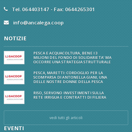
Tel. 064403147 - Fax: 0644265301
info@ancalega.coop
NOTIZIE
PESCA E ACQUACOLTURA, BENE I 3
MILIONI DEL FONDO DI SOLIDARIETA' MA
OCCORRE UNA STRATEGIA STRUTTURALE
PESCA, MARETTI: CORDOGLIO PER LA
SCOMPARSA DI ANTONELLA GIANI, UNA
DELLE NOSTRE DONNE DELLA PESCA
RISO, SERVONO INVESTIMENTI SULLA
RETE IRRIGUA E CONTRATTI DI FILIERA
vedi tutti gli articoli
EVENTI