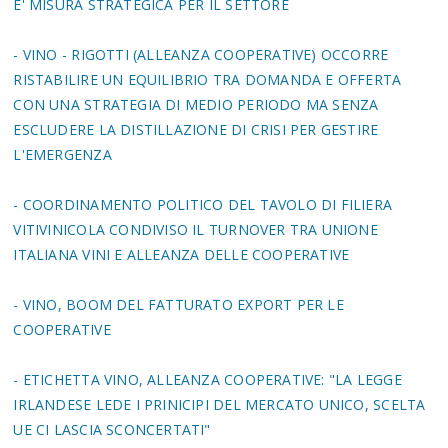
E' MISURA STRATEGICA PER IL SETTORE
- VINO - RIGOTTI (ALLEANZA COOPERATIVE) OCCORRE
RISTABILIRE UN EQUILIBRIO TRA DOMANDA E OFFERTA
CON UNA STRATEGIA DI MEDIO PERIODO MA SENZA
ESCLUDERE LA DISTILLAZIONE DI CRISI PER GESTIRE
L'EMERGENZA
- COORDINAMENTO POLITICO DEL TAVOLO DI FILIERA
VITIVINICOLA CONDIVISO IL TURNOVER TRA UNIONE
ITALIANA VINI E ALLEANZA DELLE COOPERATIVE
- VINO, BOOM DEL FATTURATO EXPORT PER LE
COOPERATIVE
- ETICHETTA VINO, ALLEANZA COOPERATIVE: "LA LEGGE
IRLANDESE LEDE I PRINICIPI DEL MERCATO UNICO, SCELTA
UE CI LASCIA SCONCERTATI"