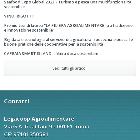
Seafood Expo Global 2023 - Turismo e pesca una multifunzionalità
sostenibile
VINO, RIGOTTI:
Premio tesi di laurea "LA FILIERA AGROALIMENTARE: tra tradizione
e innovazione sostenibile"
Big data e tecnologia al servizio di agricoltura, zootecnia e pesca: le
buone pratiche delle cooperative per la sostenibilità
CAPRAIA SMART ISLAND - filiera ittica sostenibile
vedi tutti gli articoli
Contatti
Legacoop Agroalimentare
Via G.A. Guattani 9 - 00161 Roma
CF: 97101350581