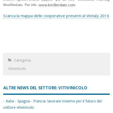
www.kmillimitato.com
#kmillimitato. Per info:
Scarica la mappa delle cooperative presenti al Vinitaly 2016
Categoria:
Vitivinicolo
ALTRE NEWS DEL SETTORE: VITIVINICOLO
- Italia - Spagna - Francia: lavorare insieme per il futuro del
settore vitivinicolo