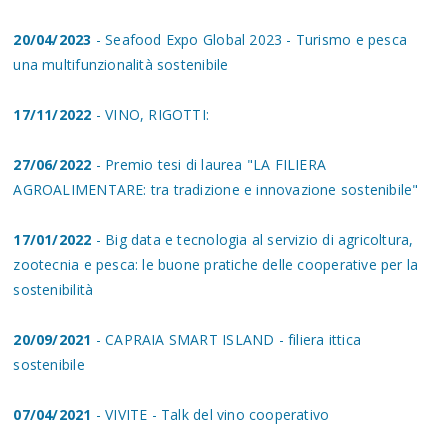
20/04/2023
- Seafood Expo Global 2023 - Turismo e pesca
una multifunzionalità sostenibile
17/11/2022
- VINO, RIGOTTI:
27/06/2022
- Premio tesi di laurea "LA FILIERA
AGROALIMENTARE: tra tradizione e innovazione sostenibile"
17/01/2022
- Big data e tecnologia al servizio di agricoltura,
zootecnia e pesca: le buone pratiche delle cooperative per la
sostenibilità
20/09/2021
- CAPRAIA SMART ISLAND - filiera ittica
sostenibile
07/04/2021
- VIVITE - Talk del vino cooperativo