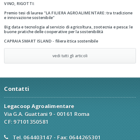
VINO, RIGOTTI:
Premio tesi di laurea "LA FILIERA AGROALIMENTARE: tra tradizione
e innovazione sostenibile"
Big data e tecnologia al servizio di agricoltura, zootecnia e pesca: le
buone pratiche delle cooperative per la sostenibilità
CAPRAIA SMART ISLAND - filiera ittica sostenibile
vedi tutti gli articoli
Contatti
Legacoop Agroalimentare
Via G.A. Guattani 9 - 00161 Roma
CF: 97101350581
Tel. 064403147 - Fax: 0644265301