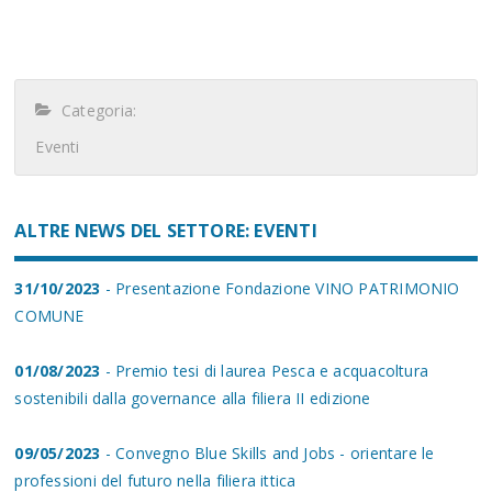
Categoria:
Eventi
ALTRE NEWS DEL SETTORE: EVENTI
31/10/2023
- Presentazione Fondazione VINO PATRIMONIO
COMUNE
01/08/2023
- Premio tesi di laurea Pesca e acquacoltura
sostenibili dalla governance alla filiera II edizione
09/05/2023
- Convegno Blue Skills and Jobs - orientare le
professioni del futuro nella filiera ittica