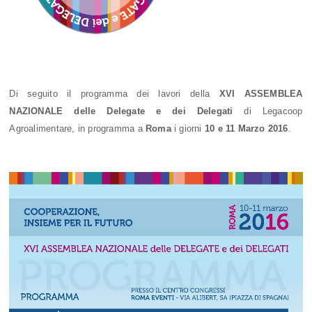
Di seguito il programma dei lavori della
XVI ASSEMBLEA
NAZIONALE delle Delegate e dei Delegati
di Legacoop
Agroalimentare, in programma a
Roma
i giorni
10 e 11 Marzo 2016
.