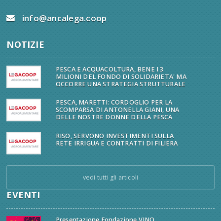
info@ancalega.coop
NOTIZIE
PESCA E ACQUACOLTURA, BENE I 3
MILIONI DEL FONDO DI SOLIDARIETA' MA
OCCORRE UNA STRATEGIA STRUTTURALE
PESCA, MARETTI: CORDOGLIO PER LA
SCOMPARSA DI ANTONELLA GIANI, UNA
DELLE NOSTRE DONNE DELLA PESCA
RISO, SERVONO INVESTIMENTI SULLA
RETE IRRIGUA E CONTRATTI DI FILIERA
vedi tutti gli articoli
EVENTI
Presentazione Fondazione VINO