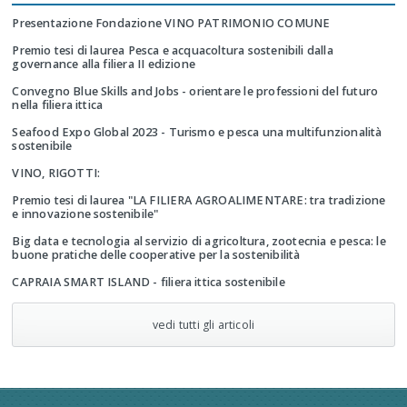
Presentazione Fondazione VINO PATRIMONIO COMUNE
Premio tesi di laurea Pesca e acquacoltura sostenibili dalla
governance alla filiera II edizione
Convegno Blue Skills and Jobs - orientare le professioni del futuro
nella filiera ittica
Seafood Expo Global 2023 - Turismo e pesca una multifunzionalità
sostenibile
VINO, RIGOTTI:
Premio tesi di laurea "LA FILIERA AGROALIMENTARE: tra tradizione
e innovazione sostenibile"
Big data e tecnologia al servizio di agricoltura, zootecnia e pesca: le
buone pratiche delle cooperative per la sostenibilità
CAPRAIA SMART ISLAND - filiera ittica sostenibile
vedi tutti gli articoli