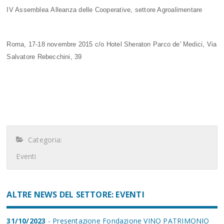
IV Assemblea Alleanza delle Cooperative, settore Agroalimentare
Roma, 17-18 novembre 2015 c/o Hotel Sheraton Parco de' Medici, Via
Salvatore Rebecchini, 39
Categoria:
Eventi
ALTRE NEWS DEL SETTORE: EVENTI
31/10/2023
- Presentazione Fondazione VINO PATRIMONIO