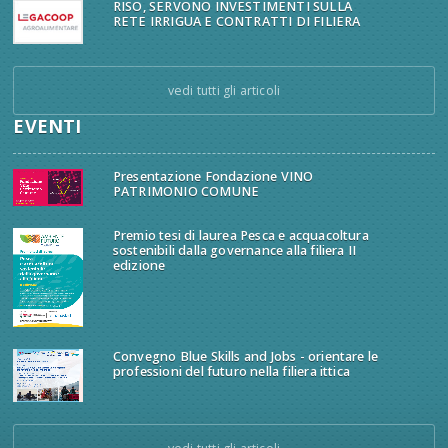
RISO, SERVONO INVESTIMENTI SULLA
RETE IRRIGUA E CONTRATTI DI FILIERA
vedi tutti gli articoli
EVENTI
Presentazione Fondazione VINO
PATRIMONIO COMUNE
Premio tesi di laurea Pesca e acquacoltura
sostenibili dalla governance alla filiera II
edizione
Convegno Blue Skills and Jobs - orientare le
professioni del futuro nella filiera ittica