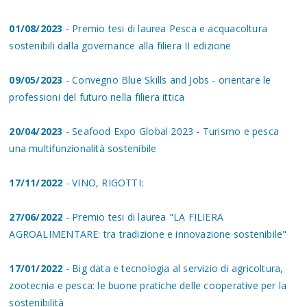
01/08/2023
- Premio tesi di laurea Pesca e acquacoltura
sostenibili dalla governance alla filiera II edizione
09/05/2023
- Convegno Blue Skills and Jobs - orientare le
professioni del futuro nella filiera ittica
20/04/2023
- Seafood Expo Global 2023 - Turismo e pesca
una multifunzionalità sostenibile
17/11/2022
- VINO, RIGOTTI:
27/06/2022
- Premio tesi di laurea "LA FILIERA
AGROALIMENTARE: tra tradizione e innovazione sostenibile"
17/01/2022
- Big data e tecnologia al servizio di agricoltura,
zootecnia e pesca: le buone pratiche delle cooperative per la
sostenibilità