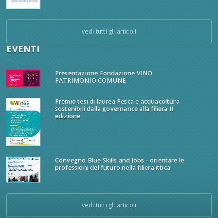
vedi tutti gli articoli
EVENTI
Presentazione Fondazione VINO
PATRIMONIO COMUNE
Premio tesi di laurea Pesca e acquacoltura
sostenibili dalla governance alla filiera II
edizione
Convegno Blue Skills and Jobs - orientare le
professioni del futuro nella filiera ittica
vedi tutti gli articoli