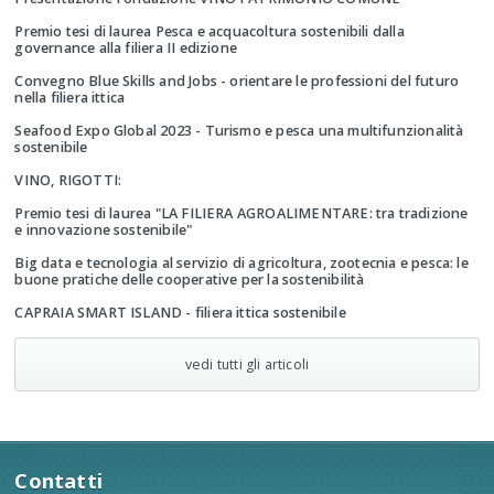
Premio tesi di laurea Pesca e acquacoltura sostenibili dalla
governance alla filiera II edizione
Convegno Blue Skills and Jobs - orientare le professioni del futuro
nella filiera ittica
Seafood Expo Global 2023 - Turismo e pesca una multifunzionalità
sostenibile
VINO, RIGOTTI:
Premio tesi di laurea "LA FILIERA AGROALIMENTARE: tra tradizione
e innovazione sostenibile"
Big data e tecnologia al servizio di agricoltura, zootecnia e pesca: le
buone pratiche delle cooperative per la sostenibilità
CAPRAIA SMART ISLAND - filiera ittica sostenibile
vedi tutti gli articoli
Contatti