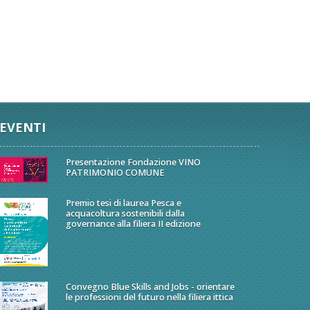
EVENTI
Presentazione Fondazione VINO
PATRIMONIO COMUNE
Premio tesi di laurea Pesca e
acquacoltura sostenibili dalla
governance alla filiera II edizione
Convegno Blue Skills and Jobs - orientare
le professioni del futuro nella filiera ittica