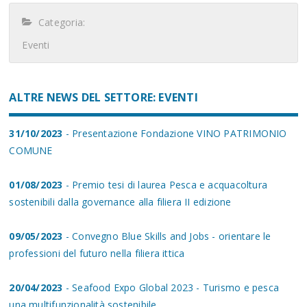
Categoria:
Eventi
ALTRE NEWS DEL SETTORE: EVENTI
31/10/2023
- Presentazione Fondazione VINO PATRIMONIO
COMUNE
01/08/2023
- Premio tesi di laurea Pesca e acquacoltura
sostenibili dalla governance alla filiera II edizione
09/05/2023
- Convegno Blue Skills and Jobs - orientare le
professioni del futuro nella filiera ittica
20/04/2023
- Seafood Expo Global 2023 - Turismo e pesca
una multifunzionalità sostenibile