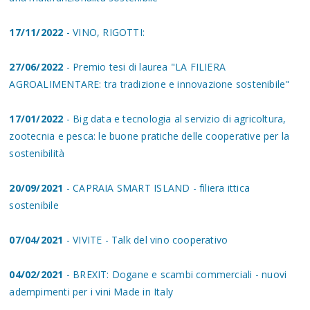
17/11/2022
- VINO, RIGOTTI:
27/06/2022
- Premio tesi di laurea "LA FILIERA
AGROALIMENTARE: tra tradizione e innovazione sostenibile"
17/01/2022
- Big data e tecnologia al servizio di agricoltura,
zootecnia e pesca: le buone pratiche delle cooperative per la
sostenibilità
20/09/2021
- CAPRAIA SMART ISLAND - filiera ittica
sostenibile
07/04/2021
- VIVITE - Talk del vino cooperativo
04/02/2021
- BREXIT: Dogane e scambi commerciali - nuovi
adempimenti per i vini Made in Italy