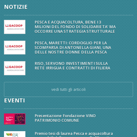
NOTIZIE
PESCA E ACQUACOLTURA, BENE I 3
MILIONI DEL FONDO DI SOLIDARIETA' MA
OCCORRE UNA STRATEGIA STRUTTURALE
PESCA, MARETTI: CORDOGLIO PER LA
SCOMPARSA DI ANTONELLA GIANI, UNA
DELLE NOSTRE DONNE DELLA PESCA
RISO, SERVONO INVESTIMENTI SULLA
RETE IRRIGUA E CONTRATTI DI FILIERA
vedi tutti gli articoli
EVENTI
Presentazione Fondazione VINO
PATRIMONIO COMUNE
Premio tesi di laurea Pesca e acquacoltura