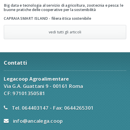
Big data e tecnologia al servizio di agricoltura, zootecnia e pesca: le
buone pratiche delle cooperative per la sostenibilità
CAPRAIA SMART ISLAND - filiera ittica sostenibile
vedi tutti gli articoli
Contatti
Legacoop Agroalimentare
Via G.A. Guattani 9 - 00161 Roma
CF: 97101350581
Tel. 064403147 - Fax: 0644265301
info@ancalega.coop